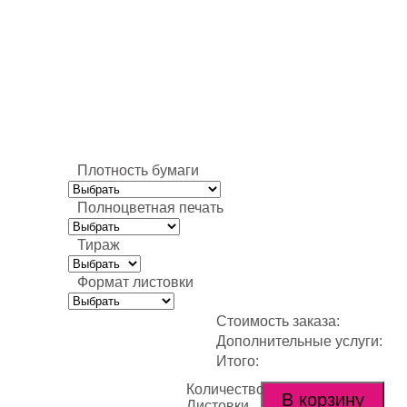
Плотность бумаги
Полноцветная печать
Тираж
Формат листовки
Стоимость заказа:
Дополнительные услуги:
Итого:
Количество
В корзину
Листовки,