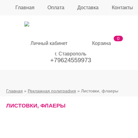
Главная
Оплата
Доставка
Контакты
0
Личный кабинет
Корзина
г. Ставрополь
+79624559973
Главная
»
Рекламная полиграфия
» Листовки, флаеры
ЛИСТОВКИ, ФЛАЕРЫ