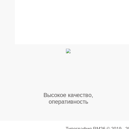
Высокое качество,
оперативность
Типография RM26
© 2019 - 