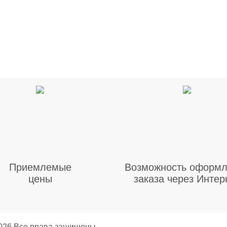
Приемлемые
Возможность оформл
цены
заказа через Интер
2026 Все права защищены