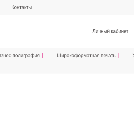
Контакты
Личный кабинет
изнес-полиграфия
Широкоформатная печать