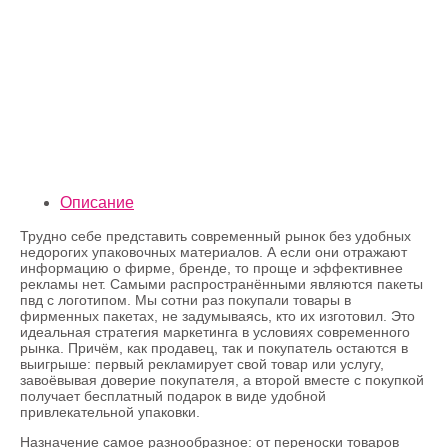
Описание
Трудно себе представить современный рынок без удобных
недорогих упаковочных материалов. А если они отражают
информацию о фирме, бренде, то проще и эффективнее
рекламы нет. Самыми распространёнными являются пакеты
пвд с логотипом. Мы сотни раз покупали товары в
фирменных пакетах, не задумываясь, кто их изготовил. Это
идеальная стратегия маркетинга в условиях современного
рынка. Причём, как продавец, так и покупатель остаются в
выигрыше: первый рекламирует свой товар или услугу,
завоёвывая доверие покупателя, а второй вместе с покупкой
получает бесплатный подарок в виде удобной
привлекательной упаковки.
Назначение самое разнообразное: от переноски товаров