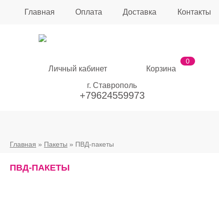
Главная
Оплата
Доставка
Контакты
0
Личный кабинет
Корзина
г. Ставрополь
+79624559973
Главная
»
Пакеты
» ПВД-пакеты
ПВД-ПАКЕТЫ