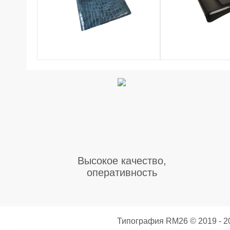
Высокое качество,
оперативность
Типография RM26
© 2019 - 