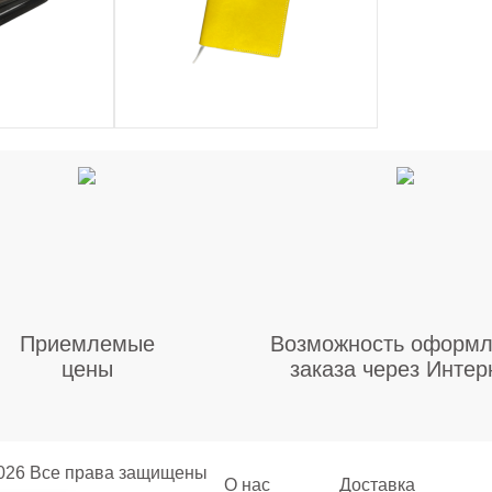
Приемлемые
Возможность оформл
цены
заказа через Интер
2026 Все права защищены
О нас
Доставка